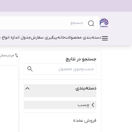
دسته‌بندی محصولات
خانه
پیگیری سفارش
جدول اندازه انواع 
مرتب‌سازی
جستجو در نتایج
دسته‌بندی
چسب
فروش عمده