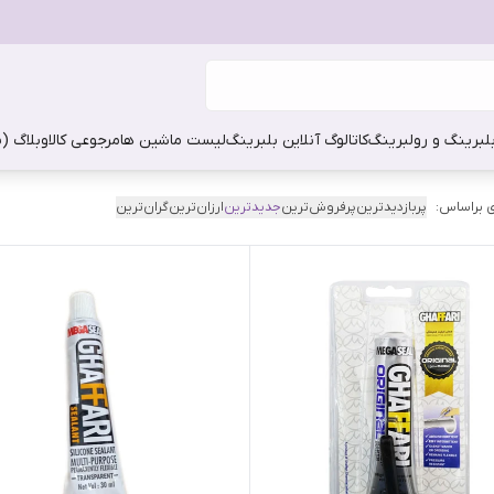
بلبرینگ و رولبرینگ
کاتالوگ آنلاین بلبرینگ
لیست ماشین ها
مرجوعی کالا
وبلاگ (
 براساس:
پربازدیدترین
پرفروش‌ترین
جدیدترین
ارزان‌ترین
گران‌ترین