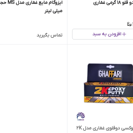
 گرمی غفاری
میلی لیتر
افزودن به سبد
تماس بگیرید
خمیر اپوکسی دوقلوی غفاری مدل 2K