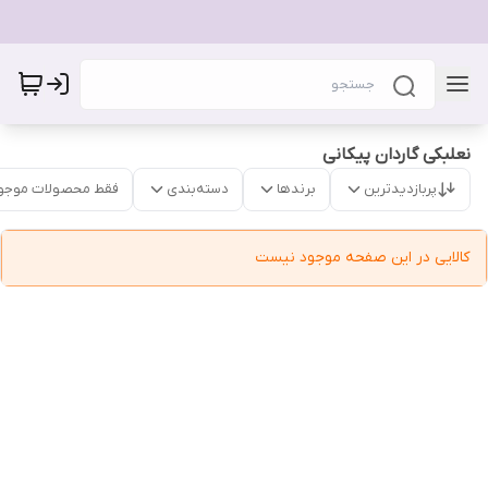
نعلبکی گاردان پیکانی
پربازدیدترین
برندها
دسته‌بندی
فقط محصولات موجو
کالایی در این صفحه موجود نیست