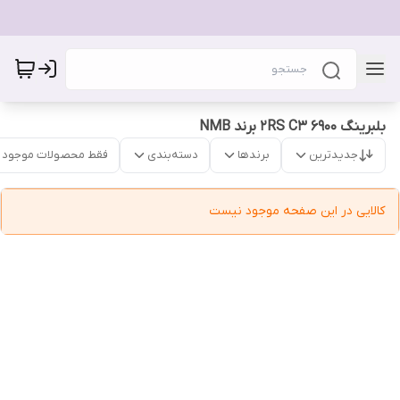
بلبرینگ 6900 2RS C3 برند NMB
جدیدترین
برندها
دسته‌بندی
فقط محصولات موجود
کالایی در این صفحه موجود نیست