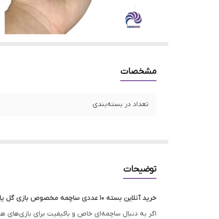
مشخصات
تعداد در بسته‌بندی
توضیحات
خرید آنلاین بسته 10 عددی ساچمه مخصوص بازی گل یا پوچ
اگر به دنبال ساچمه‌ای خاص و باکیفیت برای بازی‌های هیجان‌ان