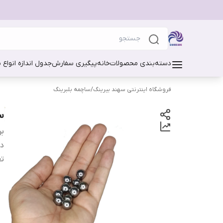
دسته‌بندی محصولات
خانه
پیگیری سفارش
جدول اندازه انواع 
فروشگاه اینترنتی سهند بیرینگ
/
ساچمه بلبرینگ
سا
بر
دس
تع